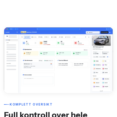
KOMPLETT OVERSIKT
Full kontroll over hele