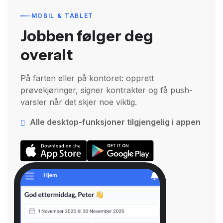
MOBIL & TABLET
Jobben følger deg
overalt
På farten eller på kontoret: opprett
prøvekjøringer, signer kontrakter og få push-
varsler når det skjer noe viktig.
Alle desktop-funksjoner tilgjengelig i appen