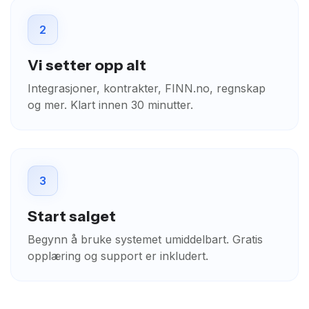
2
Vi setter opp alt
Integrasjoner, kontrakter, FINN.no, regnskap
og mer. Klart innen 30 minutter.
3
Start salget
Begynn å bruke systemet umiddelbart. Gratis
opplæring og support er inkludert.