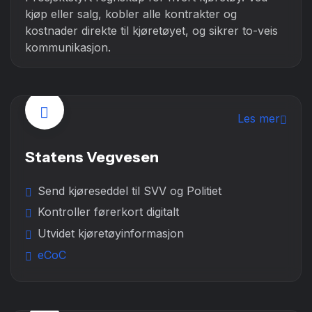
kjøp eller salg, kobler alle kontrakter og
kostnader direkte til kjøretøyet, og sikrer to-veis
kommunikasjon.
Les mer
Statens Vegvesen
Send kjøreseddel til SVV og Politiet
Kontroller førerkort digitalt
Utvidet kjøretøyinformasjon
eCoC