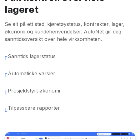
lageret
Se alt på ett sted: kjøretøystatus, kontrakter, lager,
økonomi og kundehenvendelser. AutoNet gir deg
sanntidsoversikt over hele virksomheten.
Sanntids lagerstatus
Automatiske varsler
Prosjektstyrt økonomi
Tilpassbare rapporter