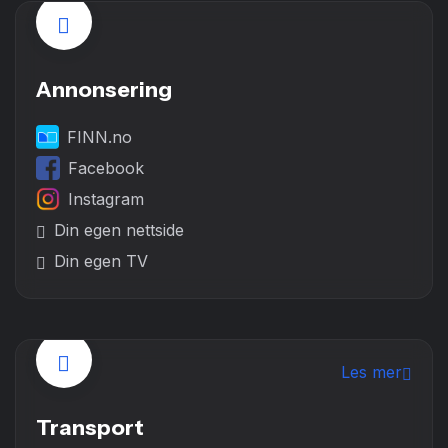
Annonsering
FINN.no
Facebook
Instagram
Din egen nettside
Din egen TV
Les mer
Transport