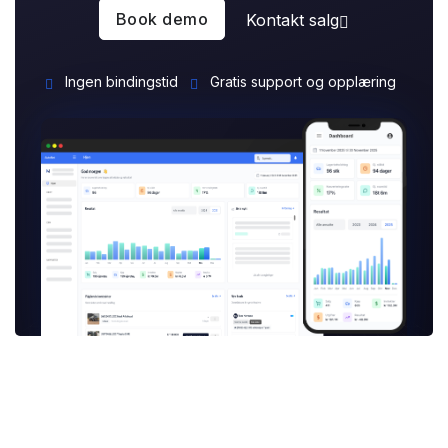
Book demo
Kontakt salg
Ingen bindingstid
Gratis support og opplæring