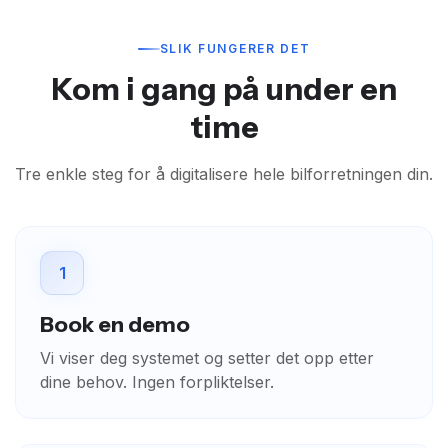
SLIK FUNGERER DET
Kom i gang på under en
time
Tre enkle steg for å digitalisere hele bilforretningen din.
1
Book en demo
Vi viser deg systemet og setter det opp etter
dine behov. Ingen forpliktelser.