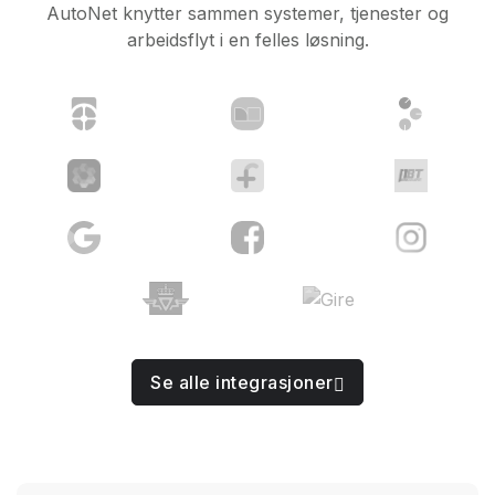
AutoNet knytter sammen systemer, tjenester og
arbeidsflyt i en felles løsning.
Se alle integrasjoner