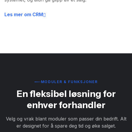
Les mer om CRM
MODULER & FUNKSJONER
En fleksibel løsning for
enhver forhandler
Velg og vrak blant moduler som passer din bedrift. Alt
er designet for å spare deg tid og øke salget.