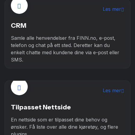
Les mer
CRM
Samle alle henvendelser fra FINN.no, e-post,
telefon og chat på ett sted. Deretter kan du
enkelt chatte med kundene dine via e-post eller
SMS.
Les mer
Tilpasset Nettside
En nettside som er tilpasset dine behov og
ønsker. Få liste over alle dine kjøretøy, og flere
plugins.